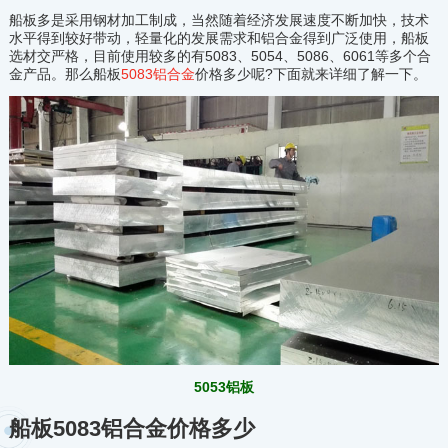
船板多是采用钢材加工制成，当然随着经济发展速度不断加快，技术
水平得到较好带动，轻量化的发展需求和铝合金得到广泛使用，船板
选材交严格，目前使用较多的有5083、5054、5086、6061等多个合
金产品。那么船板
5083铝合金
价格多少呢?下面就来详细了解一下。
5053铝板
船板5083铝合金价格多少