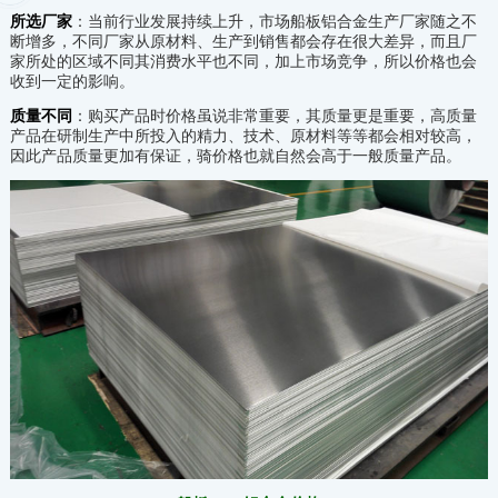
所选厂家
：当前行业发展持续上升，市场船板铝合金生产厂家随之不
断增多，不同厂家从原材料、生产到销售都会存在很大差异，而且厂
家所处的区域不同其消费水平也不同，加上市场竞争，所以价格也会
收到一定的影响。
质量不同
：购买产品时价格虽说非常重要，其质量更是重要，高质量
产品在研制生产中所投入的精力、技术、原材料等等都会相对较高，
因此产品质量更加有保证，骑价格也就自然会高于一般质量产品。