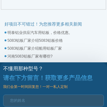
好项目不可错过！为您推荐更多相关新闻
明泰铝业供应汽车用铝板，价格优惠。
5083铝板厂家介绍5083铝板价格
5083铝板厂家介绍船用铝板厂家
河南5083铝板厂家有哪些?
不懂用那种型号？
请在下方留言！获取更多产品信息
我们会第一时间回复您！一对一私人定制