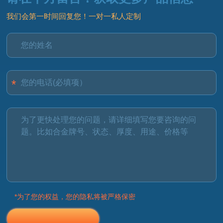
我们会第一时间回复您！一对一私人定制
*为了您的权益，您的隐私将被严格保密