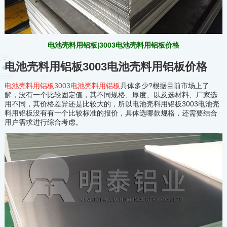
电池壳料用铝板|3003电池壳料用铝板价格
电池壳料用铝板3003电池壳料用铝板价格
电池壳料用铝板3003电池壳料用铝板
具体多少?根据目前市场上了
解，没有一个比较固定值，其不同规格、厚度、以及选材料、厂家选
用不同，其价格差异还是比较大的，所以电池壳料用铝板3003电池壳
料用铝板没有有一个比较标准的报价，具体选哪款规格，还需要结合
用户需求进行综合考虑。