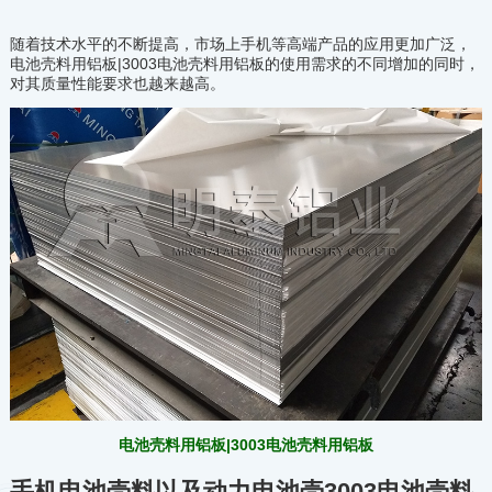
随着技术水平的不断提高，市场上手机等高端产品的应用更加广泛，
电池壳料用铝板|3003电池壳料用铝板的使用需求的不同增加的同时，
对其质量性能要求也越来越高。
电池壳料用铝板|3003电池壳料用铝板
手机电池壳料以及动力电池壳3003电池壳料