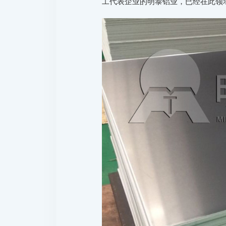
工代表企业的明泰铝业，已经在此领