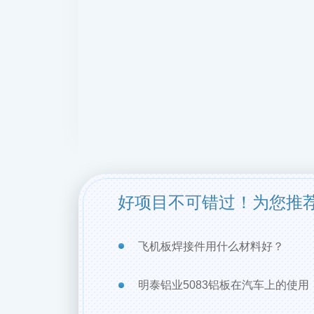
好项目不可错过！为您推
飞机板焊接件用什么材料好？
明泰铝业5083铝板在汽车上的使用