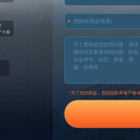
*为了您的权益，您的隐私将被严格