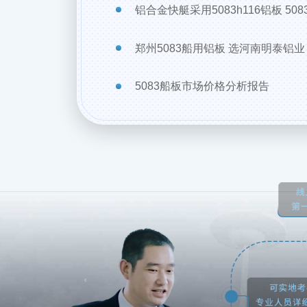
铝合金快艇采用5083h116铝板 508
郑州5083船用铝板 选河南明泰铝业
5083船板市场价格分析报告