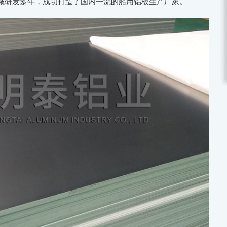
域研发多年，成功打造了国内一流的船用铝板生产厂家。