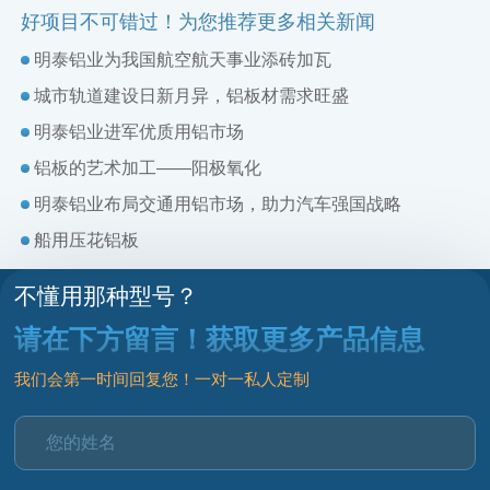
好项目不可错过！为您推荐更多相关新闻
明泰铝业为我国航空航天事业添砖加瓦
城市轨道建设日新月异，铝板材需求旺盛
明泰铝业进军优质用铝市场
铝板的艺术加工——阳极氧化
明泰铝业布局交通用铝市场，助力汽车强国战略
船用压花铝板
不懂用那种型号？
请在下方留言！获取更多产品信息
我们会第一时间回复您！一对一私人定制