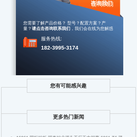
咨询我们
您需要了解产品价格？ 型号？配置方案？产
量？
请点击咨询联系我们
，
我们会在线为您解惑
服务热线:
182-3995-3174
您有可能感兴趣
更多热门新闻