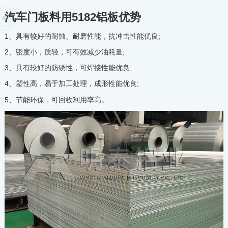
汽车门板料用5182铝板优势
1、具有较好的耐蚀、耐磨性能，抗冲击性能优良;
2、密度小，质轻，可有效减少油耗量;
3、具有较好的防锈性，可焊接性能优良;
4、塑性高，易于加工处理，成形性能优良;
5、节能环保，可回收利用率高。