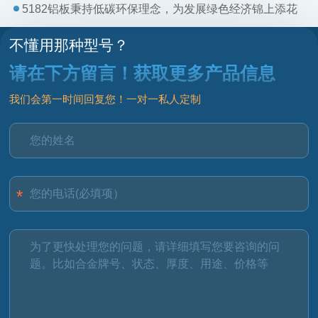
5182铝板秉持低碳环保理念，为发展绿色经济锦上添花
不懂用那种型号？
请在下方留言！获取更多产品信息
我们会第一时间回复您！一对一私人定制