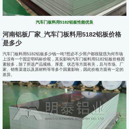
汽车门板料用5182铝板性能优良
河南铝板厂家_汽车门板料用5182铝板价格
是多少
汽车门板料用5182铝板多少钱一吨?想必不少用户都很疑惑为何市场
上没有一个固定明码标价呢，其实影响汽车门板料用5182铝板价格因
素较多，除了所选产品规格、厚度、状态等方面有关，且与市场、厂
家、销售渠道以及原材料等等多个因素影响，因此价格方面有一定的
差异。