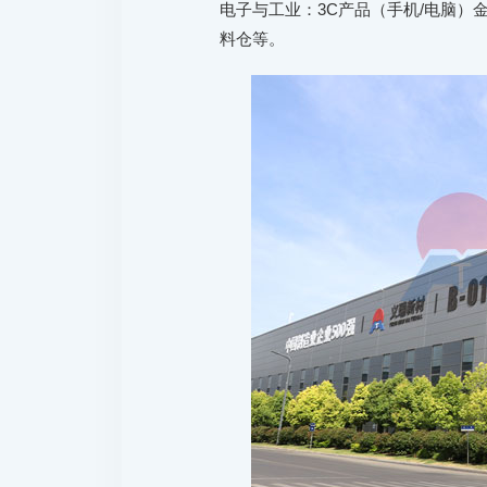
电子与工业：3C产品（手机/电脑
料仓等。