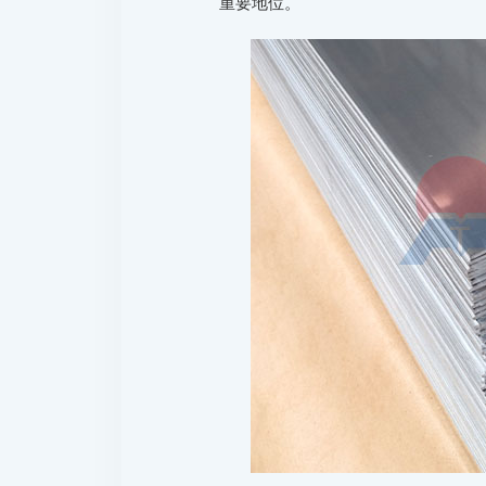
重要地位。