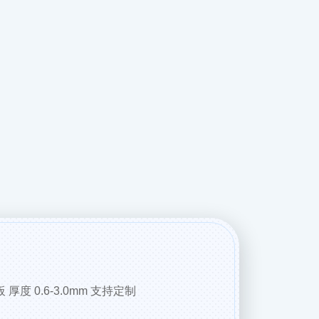
厚度 0.6-3.0mm 支持定制