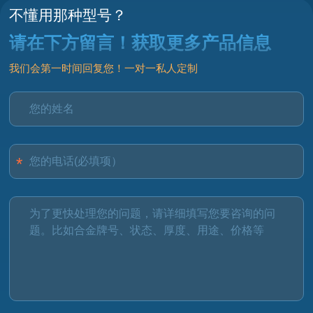
不懂用那种型号？
请在下方留言！获取更多产品信息
我们会第一时间回复您！一对一私人定制