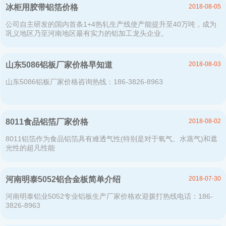
2018-08-05
冰柜用胶带铝箔价格
公司自主研发的国内首条1+4热轧生产线使产能提升至40万吨，成为
巩义地区乃至河南地区最有实力的铝加工龙头企业。
2018-08-03
山东5086铝板厂家价格早知道
山东5086铝板厂家价格咨询热线：186-3826-8963
2018-08-02
8011食品铝箔厂家价格
8011铝箔作为食品铝箔具有难透气性(特别是对于氧气、水蒸气)和遮
光性的超凡性能
2018-07-30
河南明泰5052铝合金板简单介绍
河南明泰铝业5052专业铝板生产厂家价格欢迎拨打热线电话：186-
3826-8963