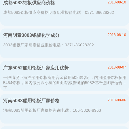
2018-08-10
成都5083铝板供应商价格
成都5083铝板供应商价格明泰铝业报价电话：0371-86628262
2018-08-10
河南明泰3003铝板化学成分
3003铝板厂家明泰铝业报价电话：0371-86628262
2018-08-07
广东5052船用铝板厂家应用优势
一般情况下海洋船用铝板所用合金多用5083铝板 ，内河船用铝板多用
5454铝板，国内做公园小艇的船用铝板普通的5052铝板也比较适合
了。
2018-08-06
河南5083船用铝板厂家价格
河南5083船用铝板厂家价格咨询电话：186-3826-8963