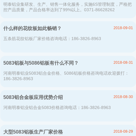
明泰铝业集研发、生产、销售一体化服务，实施6S管理制度，严格把
控产品质量，产品合格率达到了99%以上。0371-86628262
2018-09-01
什么样的花纹板如此畅销？
五条筋花纹铝板厂家价格咨询电话：186-3826-8963
2018-08-31
5083铝板与5086铝板有什么不同？
河南明泰铝业5083铝合金价格、5086铝板价格咨询电话欢迎拨打：
186-3826-8963
2018-08-30
5083铝合金板应用优势介绍
河南明泰铝业铝合金5083价格咨询电话：186-3826-8963
2018-08-29
大型5083铝板生产厂家价格