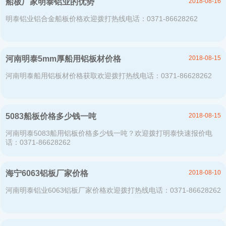
2018-08-16
船板厂家明泰铝业的优势
明泰铝业铝合金船板价格欢迎拨打热线电话：0371-86628262
2018-08-15
河南明泰5mm厚船用铝板材价格
河南明泰船用铝板材价格获取欢迎拨打热线电话：0371-86628262
2018-08-15
5083船板价格多少钱一吨
河南明泰5083船用铝板价格多少钱一吨？欢迎拨打明泰快速报价电
话：0371-86628262
2018-08-10
海宁6063铝板厂家价格
河南明泰铝业6063铝板厂家价格欢迎拨打热线电话：0371-86628262