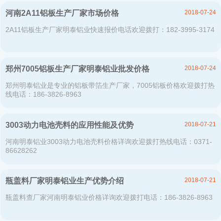
2018-07-24
河南2A11铝板生产厂家市场价格
2A11铝板生产厂家明泰铝业快速报价电话欢迎拨打：182-3995-3174
2018-07-24
郑州7005铝板生产厂家明泰铝业批发价格
郑州明泰铝业是专业的铝板带箔生产厂家，7005铝板价格欢迎拨打热
线电话：186-3826-8963
2018-07-21
3003动力电池壳料的应用性能及优势
河南明泰铝业3003动力电池壳料价格详询欢迎拨打热线电话：0371-
86628262
2018-07-21
瓶盖料厂家明泰铝业生产优势介绍
瓶盖料查厂家河南明泰铝业价格详询欢迎拨打电话：186-3826-8963