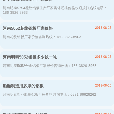
河南明泰5754花纹铝板生产厂家具体规格价格欢迎拨打热线电话：
186-3826-8963
2018-08-17
河南5052花纹铝板厂家价格
河南花纹铝板厂家价格咨询热线：186-3826-8963
2018-08-17
河南明泰5052铝板多少钱一吨
河南明泰5052合金铝板厂家报价咨询热线：186-3826-8963
2018-08-16
船舶制造用多厚的铝板
河南明泰铝业船用铝板厂家价格咨询电话：0371-86628262