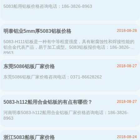
5083船用铝板价格咨询电话：186-3826-8963
2018-08-28
明泰铝业5mm厚5083铝板价格
5083-H111铝板是一种有中等程度强度，具有耐腐蚀性和焊接性能的
铝合金代表产品，易于加工成型。5083铝板报价电话：186-3826-
8963
2018-08-27
东莞5086铝板厂家价格
东莞5086铝板厂家价格咨询电话：0371-86628262
2018-08-27
5083-h112船用合金铝板的有点有哪些？
河南明泰5083-h112船用合金铝板厂家价格咨询电话：186-3826-
8963
2018-08-24
浙江5083船板厂家价格