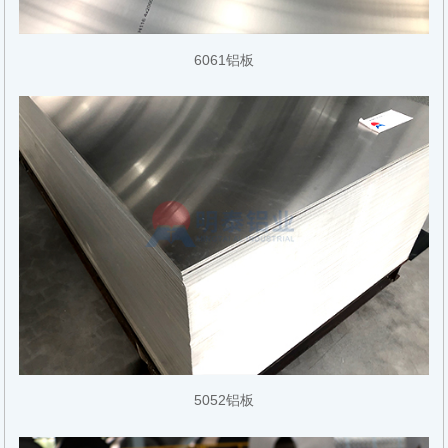
6061铝板
5052铝板