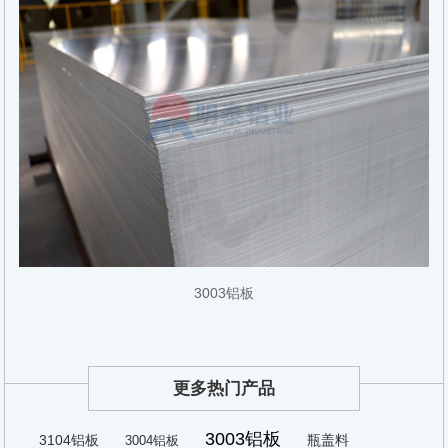
3003铝板
更多热门产品
3003铝板
3104铝板
瓶盖料
3004铝板