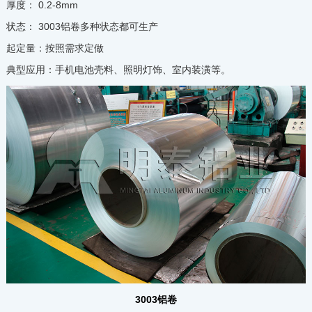
厚度： 0.2-8mm
状态： 3003铝卷多种状态都可生产
起定量：按照需求定做
典型应用：手机电池壳料、照明灯饰、室内装潢等。
3003铝卷