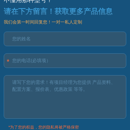
请在下方留言！获取更多产品信息
我们会第一时间回复您！一对一私人定制
*为了您的权益，您的隐私将被严格保密