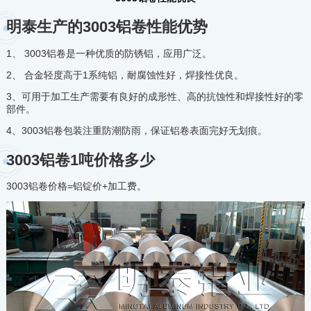
明泰生产的3003铝卷性能优势
1、 3003铝卷是一种优质的防锈铝，应用广泛。
2、 合金轻度高于1系纯铝，耐腐蚀性好，焊接性优良。
3、可用于加工生产需要有良好的成形性、高的抗蚀性和焊接性好的零
部件。
4、3003铝卷包装注重防潮防雨，保证铝卷表面完好无划痕。
3003铝卷1吨价格多少
3003铝卷价格=铝锭价+加工费。