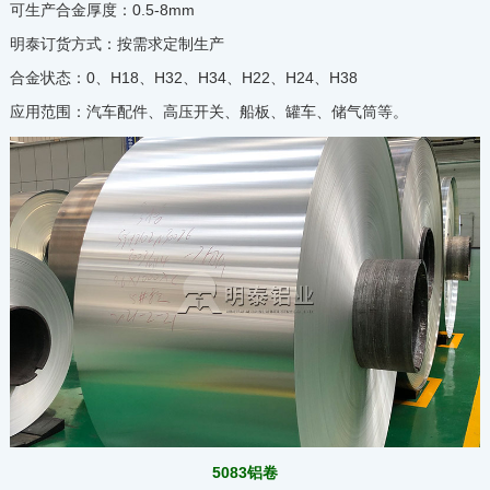
可生产合金厚度：0.5-8mm
明泰订货方式：按需求定制生产
合金状态：0、H18、H32、H34、H22、H24、H38
应用范围：汽车配件、高压开关、船板、罐车、储气筒等。
5083铝卷