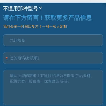
不懂用那种型号？
请在下方留言！获取更多产品信息
我们会第一时间回复您！一对一私人定制