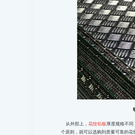
从外部上，
花纹铝板
厚度规格不同
个原则，就可以选购到质量可靠的花