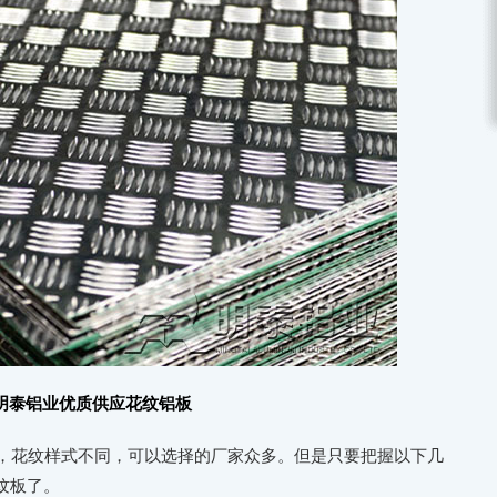
明泰铝业优质供应花纹铝板
，花纹样式不同，可以选择的厂家众多。但是只要把握以下几
纹板了。