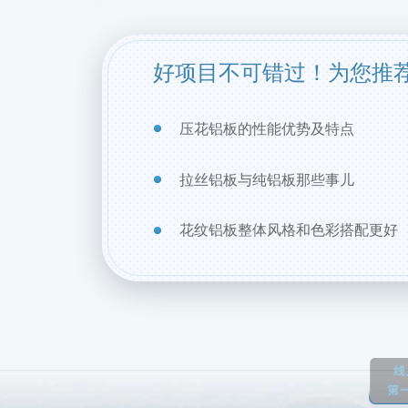
好项目不可错过！为您推
压花铝板的性能优势及特点
拉丝铝板与纯铝板那些事儿
花纹铝板整体风格和色彩搭配更好