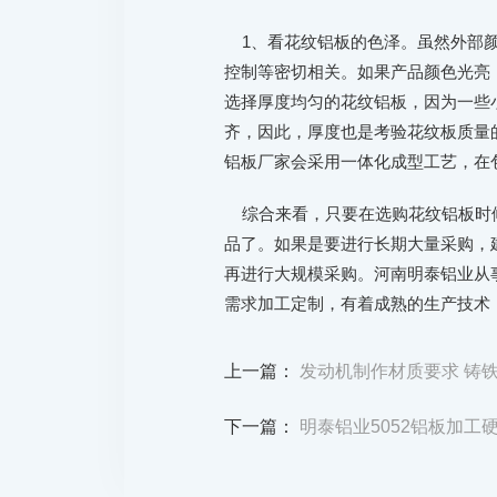
1、看花纹铝板的色泽。虽然外部颜
控制等密切相关。如果产品颜色光亮
选择厚度均匀的花纹铝板，因为一些
齐，因此，厚度也是考验花纹板质量
铝板厂家会采用一体化成型工艺，在
综合来看，只要在选购花纹铝板时候
品了。如果是要进行长期大量采购，
再进行大规模采购。河南明泰铝业从
需求加工定制，有着成熟的生产技术
上一篇：
发动机制作材质要求 铸
下一篇：
明泰铝业5052铝板加工